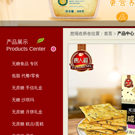
您现在所在位置：
首页
>
产品中心
产品展示
Products Center
无糖食品 专区
低脂 代餐/零食
无蔗糖 手信礼盒
无糖 沙琪玛
无蔗糖 月饼礼盒
无蔗糖 糕点/蛋糕